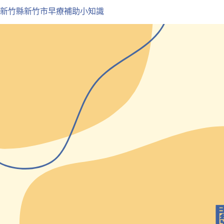
新竹縣新竹市早療補助小知識