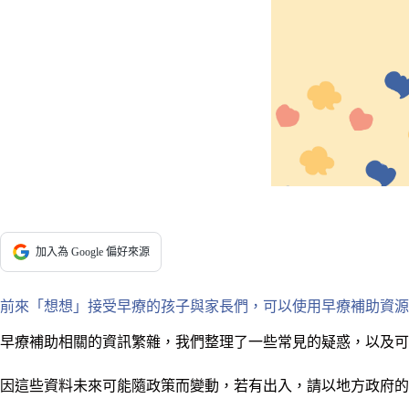
加入為 Google 偏好來源
前來「想想」接受早療的孩子與家長們，可以使用早療補助資源
早療補助相關的資訊繁雜，我們整理了一些常見的疑惑，以及可
因這些資料未來可能隨政策而變動，若有出入，請以地方政府的