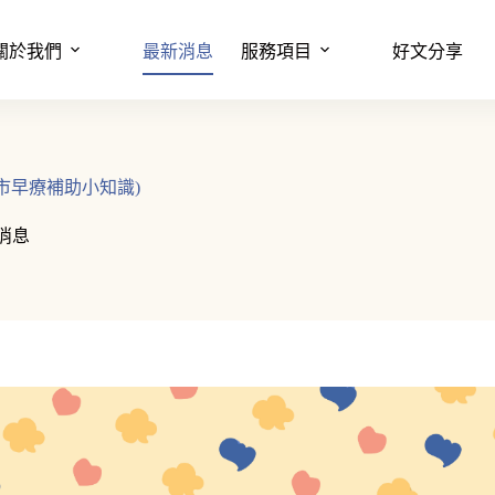
關於我們
最新消息
服務項目
好文分享
市早療補助小知識)
消息