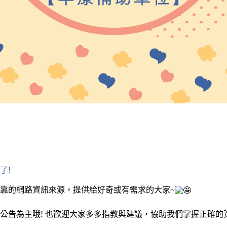
了!
靠的網路資訊來源，提供給好奇或有需求的大家~
公告為主哦! 也歡迎大家多多指教與建議，協助我們掌握正確的