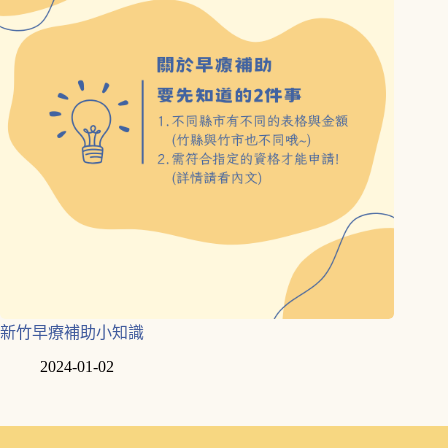
新竹早療補助小知識
2024-01-02