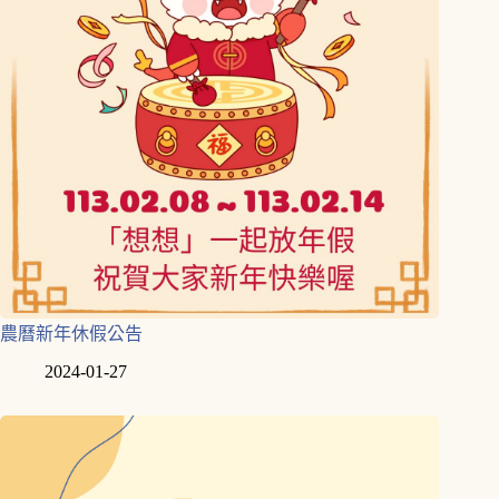
農曆新年休假公告
2024-01-27